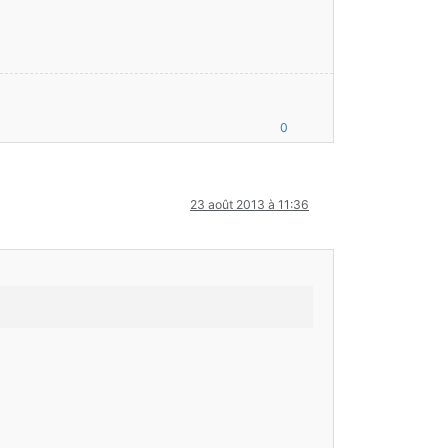
0
23 août 2013 à 11:36