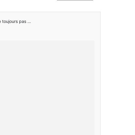
e toujours pas …