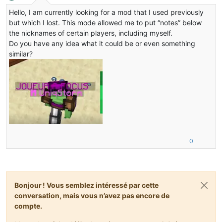
Hors-ligne
Hello, I am currently looking for a mod that I used previously
but which I lost. This mode allowed me to put “notes” below
the nicknames of certain players, including myself.
Do you have any idea what it could be or even something
similar?
0
Bonjour ! Vous semblez intéressé par cette
conversation, mais vous n’avez pas encore de
compte.