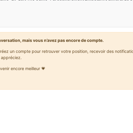
nversation, mais vous n’avez pas encore de compte.
réez un compte pour retrouver votre position, recevoir des notificat
 appréciez.
venir encore meilleur 💗