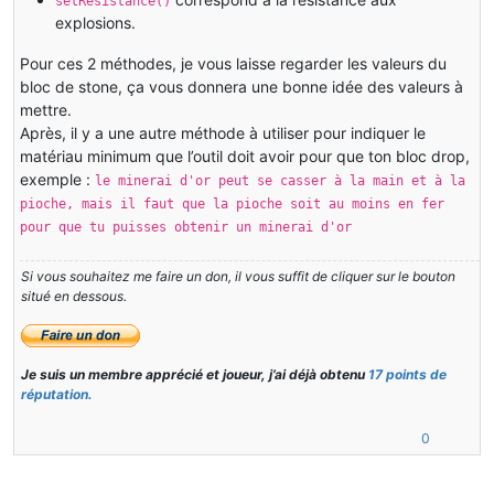
setResistance()
explosions.
Pour ces 2 méthodes, je vous laisse regarder les valeurs du
bloc de stone, ça vous donnera une bonne idée des valeurs à
mettre.
Après, il y a une autre méthode à utiliser pour indiquer le
matériau minimum que l’outil doit avoir pour que ton bloc drop,
exemple :
le minerai d'or peut se casser à la main et à la
pioche, mais il faut que la pioche soit au moins en fer
pour que tu puisses obtenir un minerai d'or
Si vous souhaitez me faire un don, il vous suffit de cliquer sur le bouton
situé en dessous.
Je suis un membre apprécié et joueur, j’ai déjà obtenu
17 points de
réputation.
0