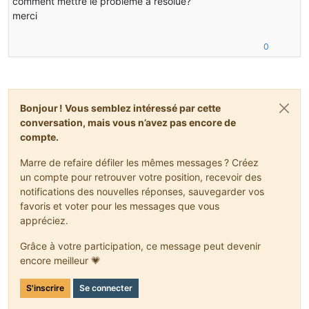
comment mettre le problème a résolue?
merci
0
Bonjour ! Vous semblez intéressé par cette
conversation, mais vous n’avez pas encore de
compte.
Marre de refaire défiler les mêmes messages ? Créez
un compte pour retrouver votre position, recevoir des
notifications des nouvelles réponses, sauvegarder vos
favoris et voter pour les messages que vous
appréciez.
Grâce à votre participation, ce message peut devenir
encore meilleur 💗
S'inscrire
Se connecter