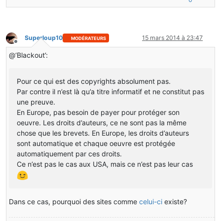
Superloup10
15 mars 2014 à 23:47
MODÉRATEURS
Hors-ligne
@‘Blackout’:
Pour ce qui est des copyrights absolument pas.
Par contre il n’est là qu’a titre informatif et ne constitut pas
une preuve.
En Europe, pas besoin de payer pour protéger son
oeuvre. Les droits d’auteurs, ce ne sont pas la même
chose que les brevets. En Europe, les droits d’auteurs
sont automatique et chaque oeuvre est protégée
automatiquement par ces droits.
Ce n’est pas le cas aux USA, mais ce n’est pas leur cas
Dans ce cas, pourquoi des sites comme
celui-ci
existe?