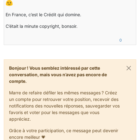
En France, c’est le Crédit qui domine.
C’était la minute copyright, bonsoir.
0
Bonjour ! Vous semblez intéressé par cette
conversation, mais vous n’avez pas encore de
compte.
Marre de refaire défiler les mêmes messages ? Créez
un compte pour retrouver votre position, recevoir des
notifications des nouvelles réponses, sauvegarder vos
favoris et voter pour les messages que vous
appréciez.
Grâce à votre participation, ce message peut devenir
encore meilleur 💗