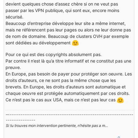
devient quelques chose d’assez chère si on ne veut pas
passer par les VPN publique, qui sont eux, encore moins
sécurisé.
Beaucoup d’entreprise développe leur site a même internet,
mais ne référencent pas leur pages ou alors ne leur donne pas
de nom de domaine. Beaucoup de clusters OVH par exemple
sont dédiées au développement
Pour ce qui est des copyrights absolument pas.
Par contre il n’est là qu’a titre informatif et ne constitut pas une
preuve.
En Europe, pas besoin de payer pour protéger son oeuvre. Les
droits d’auteurs, ce ne sont pas la même chose que les
brevets. En Europe, les droits d’auteurs sont automatique et
chaque oeuvre est protégée automatiquement par ces droits.
Ce n’est pas le cas aux USA, mais ce n’est pas leur cas
–--------------------------------------------------------------------
----------------
Si tu trouves mon intervention pertinente, n’hésite pas a m…
0