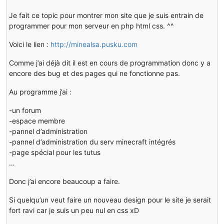
Je fait ce topic pour montrer mon site que je suis entrain de
programmer pour mon serveur en php html css. ^^
Voici le lien :
http://minealsa.pusku.com
Comme j’ai déjà dit il est en cours de programmation donc y a
encore des bug et des pages qui ne fonctionne pas.
Au programme j’ai :
-un forum
-espace membre
-pannel d’administration
-pannel d’administration du serv minecraft intégrés
-page spécial pour les tutus
…
Donc j’ai encore beaucoup a faire.
Si quelqu’un veut faire un nouveau design pour le site je serait
fort ravi car je suis un peu nul en css xD