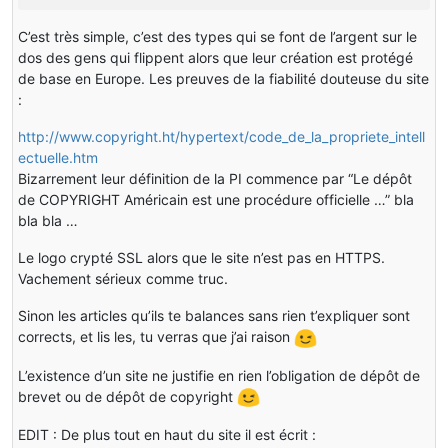
C’est très simple, c’est des types qui se font de l’argent sur le
dos des gens qui flippent alors que leur création est protégé
de base en Europe. Les preuves de la fiabilité douteuse du site
:
http://www.copyright.ht/hypertext/code_de_la_propriete_intell
ectuelle.htm
Bizarrement leur définition de la PI commence par “Le dépôt
de COPYRIGHT Américain est une procédure officielle …” bla
bla bla …
Le logo crypté SSL alors que le site n’est pas en HTTPS.
Vachement sérieux comme truc.
Sinon les articles qu’ils te balances sans rien t’expliquer sont
corrects, et lis les, tu verras que j’ai raison
L’existence d’un site ne justifie en rien l’obligation de dépôt de
brevet ou de dépôt de copyright
EDIT : De plus tout en haut du site il est écrit :