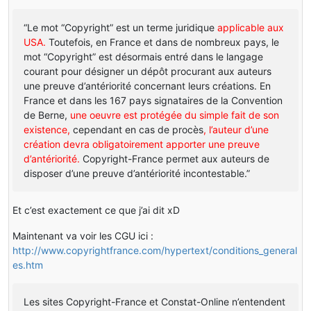
“Le mot “Copyright” est un terme juridique
applicable aux
USA.
Toutefois, en France et dans de nombreux pays, le
mot “Copyright” est désormais entré dans le langage
courant pour désigner un dépôt procurant aux auteurs
une preuve d’antériorité concernant leurs créations. En
France et dans les 167 pays signataires de la Convention
de Berne,
une oeuvre est protégée du simple fait de son
existence,
cependant en cas de procès
, l’auteur d’une
création devra obligatoirement apporter une preuve
d’antériorité.
Copyright-France permet aux auteurs de
disposer d’une preuve d’antériorité incontestable.”
Et c’est exactement ce que j’ai dit xD
Maintenant va voir les CGU ici :
http://www.copyrightfrance.com/hypertext/conditions_general
es.htm
Les sites Copyright-France et Constat-Online n’entendent