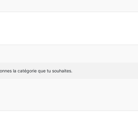
donnes la catégorie que tu souhaites.