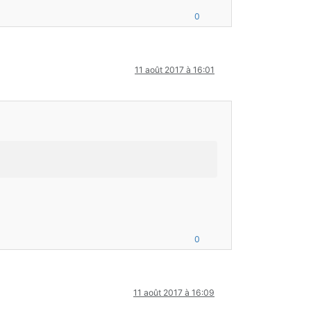
0
11 août 2017 à 16:01
0
11 août 2017 à 16:09