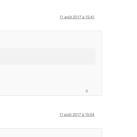
11 août 2017 à 15:41
0
11 août 2017 à 15:54