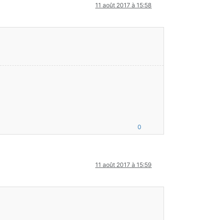
11 août 2017 à 15:58
0
11 août 2017 à 15:59