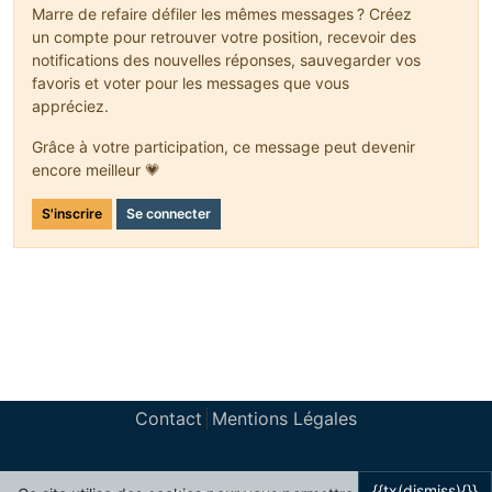
Marre de refaire défiler les mêmes messages ? Créez
un compte pour retrouver votre position, recevoir des
notifications des nouvelles réponses, sauvegarder vos
favoris et voter pour les messages que vous
appréciez.
Grâce à votre participation, ce message peut devenir
encore meilleur 💗
S'inscrire
Se connecter
Contact
Mentions Légales
{{tx(dismiss){}}