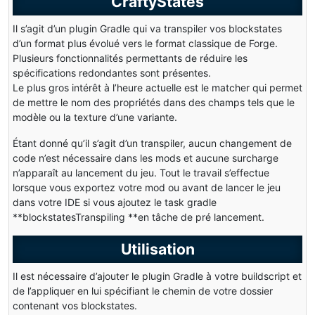
CraftyStates
Il s’agit d’un plugin Gradle qui va transpiler vos blockstates
d’un format plus évolué vers le format classique de Forge.
Plusieurs fonctionnalités permettants de réduire les
spécifications redondantes sont présentes.
Le plus gros intérêt à l’heure actuelle est le matcher qui permet
de mettre le nom des propriétés dans des champs tels que le
modèle ou la texture d’une variante.
Étant donné qu’il s’agit d’un transpiler, aucun changement de
code n’est nécessaire dans les mods et aucune surcharge
n’apparaît au lancement du jeu. Tout le travail s’effectue
lorsque vous exportez votre mod ou avant de lancer le jeu
dans votre IDE si vous ajoutez le task gradle
**blockstatesTranspiling **en tâche de pré lancement.
Utilisation
Il est nécessaire d’ajouter le plugin Gradle à votre buildscript et
de l’appliquer en lui spécifiant le chemin de votre dossier
contenant vos blockstates.