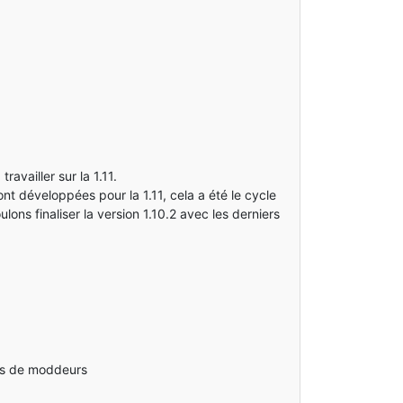
availler sur la 1.11.
nt développées pour la 1.11, cela a été le cycle
s finaliser la version 1.10.2 avec les derniers
urs de moddeurs