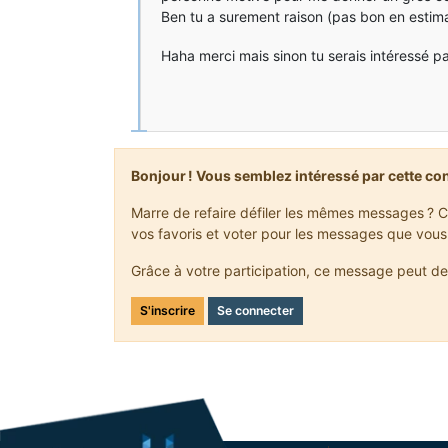
Ben tu a surement raison (pas bon en esti
Haha merci mais sinon tu serais intéressé pa
Bonjour ! Vous semblez intéressé par cette co
Marre de refaire défiler les mêmes messages ? C
vos favoris et voter pour les messages que vous
Grâce à votre participation, ce message peut de
S'inscrire
Se connecter