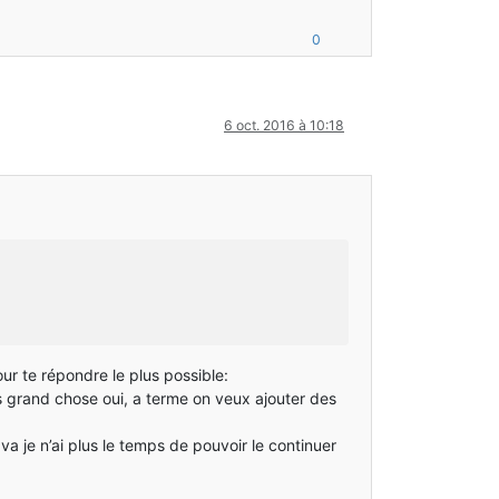
0
6 oct. 2016 à 10:18
ur te répondre le plus possible:
as grand chose oui, a terme on veux ajouter des
a je n’ai plus le temps de pouvoir le continuer