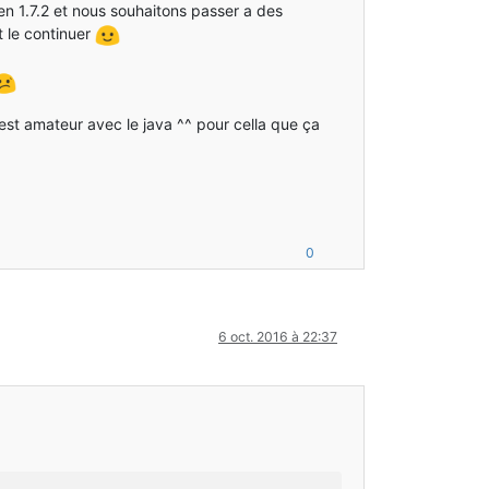
 en 1.7.2 et nous souhaitons passer a des
t le continuer
st amateur avec le java ^^ pour cella que ça
0
6 oct. 2016 à 22:37