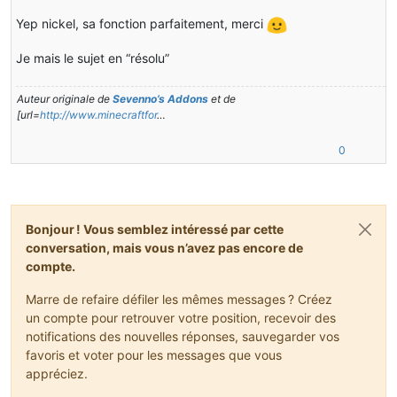
Yep nickel, sa fonction parfaitement, merci
Je mais le sujet en “résolu”
Auteur originale de
Sevenno’s Addons
et de
[url=
http://www.minecraftfor
…
0
Bonjour ! Vous semblez intéressé par cette
conversation, mais vous n’avez pas encore de
compte.
Marre de refaire défiler les mêmes messages ? Créez
un compte pour retrouver votre position, recevoir des
notifications des nouvelles réponses, sauvegarder vos
favoris et voter pour les messages que vous
appréciez.