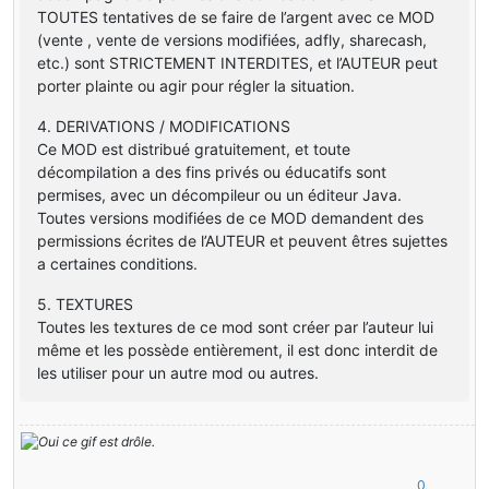
TOUTES tentatives de se faire de l’argent avec ce MOD
(vente , vente de versions modifiées, adfly, sharecash,
etc.) sont STRICTEMENT INTERDITES, et l’AUTEUR peut
porter plainte ou agir pour régler la situation.
4. DERIVATIONS / MODIFICATIONS
Ce MOD est distribué gratuitement, et toute
décompilation a des fins privés ou éducatifs sont
permises, avec un décompileur ou un éditeur Java.
Toutes versions modifiées de ce MOD demandent des
permissions écrites de l’AUTEUR et peuvent êtres sujettes
a certaines conditions.
5. TEXTURES
Toutes les textures de ce mod sont créer par l’auteur lui
même et les possède entièrement, il est donc interdit de
les utiliser pour un autre mod ou autres.
0