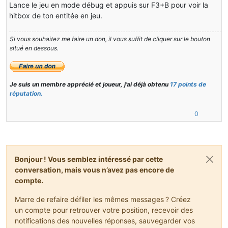
Lance le jeu en mode débug et appuis sur F3+B pour voir la
hitbox de ton entitée en jeu.
Si vous souhaitez me faire un don, il vous suffit de cliquer sur le bouton
situé en dessous.
Je suis un membre apprécié et joueur, j’ai déjà obtenu
17 points de
réputation.
0
Bonjour ! Vous semblez intéressé par cette
conversation, mais vous n’avez pas encore de
compte.
Marre de refaire défiler les mêmes messages ? Créez
un compte pour retrouver votre position, recevoir des
notifications des nouvelles réponses, sauvegarder vos