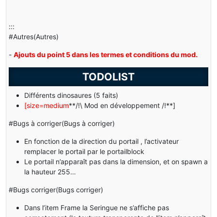
:::
#Autres(Autres)
-
Ajouts du point 5 dans les termes et conditions du mod.
TODOLIST
Différents dinosaures (5 faits)
[size=medium
**/!\ Mod en développement /!**]
#Bugs à corriger(Bugs à corriger)
En fonction de la direction du portail , l’activateur
remplacer le portail par le portailblock
Le portail n’apparaît pas dans la dimension, et on spawn a
la hauteur 255…
#Bugs corriger(Bugs corriger)
Dans l’item Frame la Seringue ne s’affiche pas