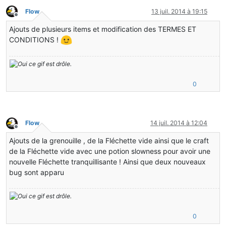
Flow
13 juil. 2014 à 19:15
Hors-ligne
Ajouts de plusieurs items et modification des TERMES ET
CONDITIONS !
0
Flow
14 juil. 2014 à 12:04
Hors-ligne
Ajouts de la grenouille , de la Fléchette vide ainsi que le craft
de la Fléchette vide avec une potion slowness pour avoir une
nouvelle Fléchette tranquillisante ! Ainsi que deux nouveaux
bug sont apparu
0