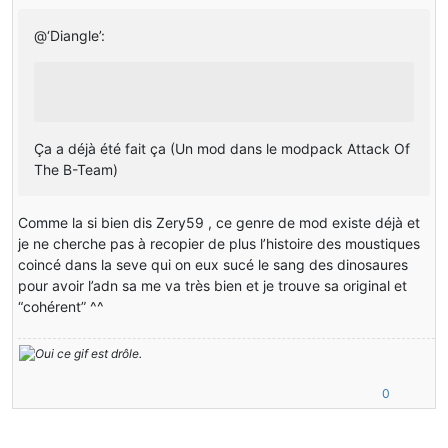
@‘Diangle’:
Ça a déjà été fait ça (Un mod dans le modpack Attack Of
The B-Team)
Comme la si bien dis Zery59 , ce genre de mod existe déjà et
je ne cherche pas à recopier de plus l’histoire des moustiques
coincé dans la seve qui on eux sucé le sang des dinosaures
pour avoir l’adn sa me va très bien et je trouve sa original et
“cohérent” ^^
0