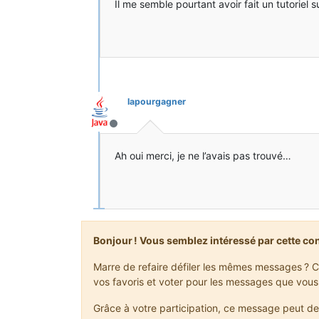
Il me semble pourtant avoir fait un tutoriel
lapourgagner
Hors-ligne
Ah oui merci, je ne l’avais pas trouvé…
Bonjour ! Vous semblez intéressé par cette co
Marre de refaire défiler les mêmes messages ? C
vos favoris et voter pour les messages que vous
Grâce à votre participation, ce message peut de