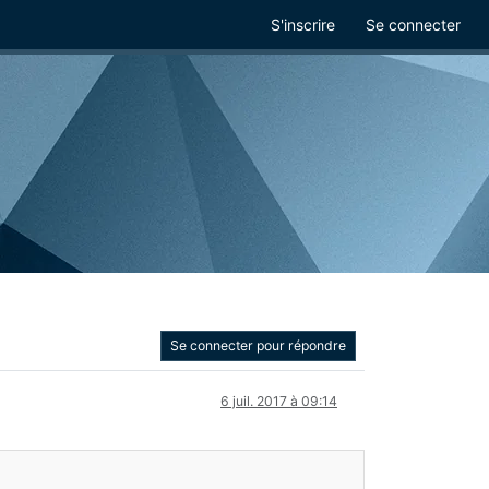
S'inscrire
Se connecter
Se connecter pour répondre
6 juil. 2017 à 09:14