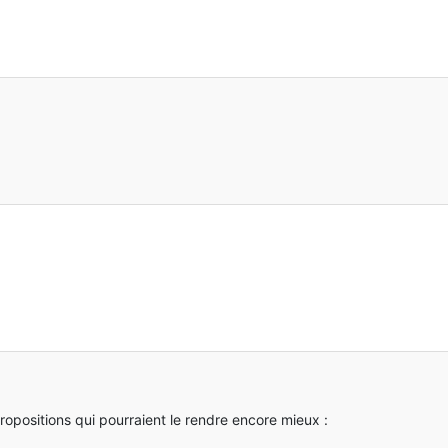
ropositions qui pourraient le rendre encore mieux :