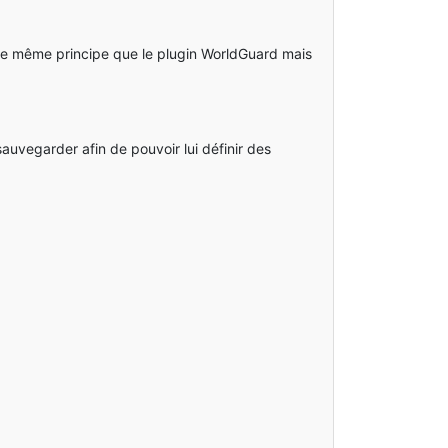
 le même principe que le plugin WorldGuard mais
auvegarder afin de pouvoir lui définir des