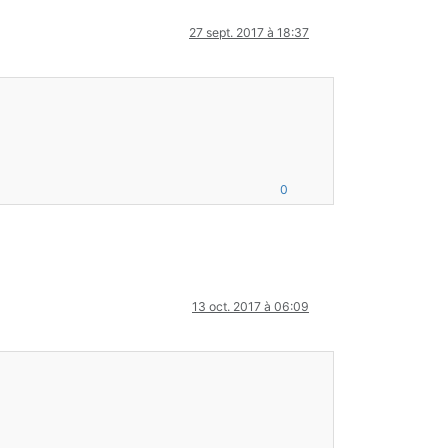
27 sept. 2017 à 18:37
0
13 oct. 2017 à 06:09