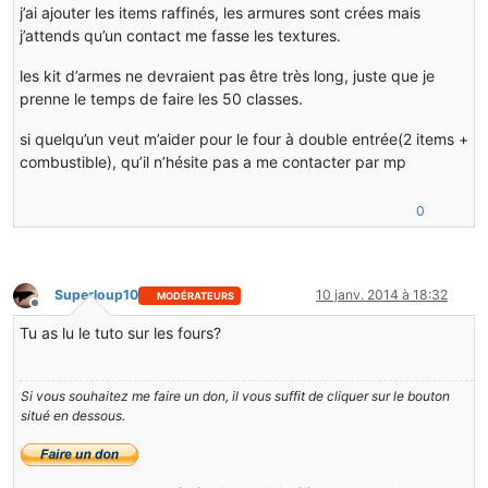
j’ai ajouter les items raffinés, les armures sont crées mais
j’attends qu’un contact me fasse les textures.
les kit d’armes ne devraient pas être très long, juste que je
prenne le temps de faire les 50 classes.
si quelqu’un veut m’aider pour le four à double entrée(2 items +
combustible), qu’il n’hésite pas a me contacter par mp
0
Superloup10
10 janv. 2014 à 18:32
MODÉRATEURS
Hors-ligne
Tu as lu le tuto sur les fours?
Si vous souhaitez me faire un don, il vous suffit de cliquer sur le bouton
situé en dessous.