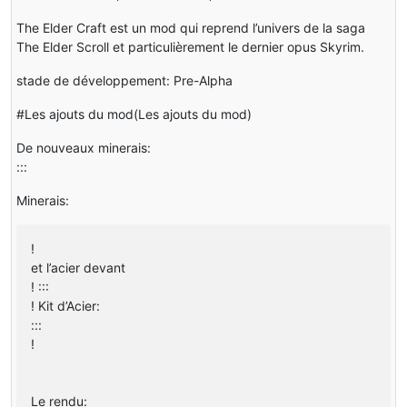
The Elder Craft est un mod qui reprend l’univers de la saga
The Elder Scroll et particulièrement le dernier opus Skyrim.
stade de développement: Pre-Alpha
#Les ajouts du mod(Les ajouts du mod)
De nouveaux minerais:
:::
Minerais:
!
et l’acier devant
! :::
! Kit d’Acier:
:::
!
Le rendu: