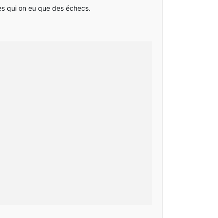
ses qui on eu que des échecs.