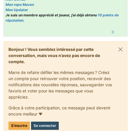
Mon repo Maven
Mon Updater
Je suis un membre apprécié et joueur, j’ai déjà obtenu
10 points de
réputation.
0
Bonjour ! Vous semblez intéressé par cette
conversation, mais vous n’avez pas encore de
compte.
Marre de refaire défiler les mêmes messages ? Créez
un compte pour retrouver votre position, recevoir des
notifications des nouvelles réponses, sauvegarder vos
favoris et voter pour les messages que vous
appréciez.
Grâce à votre participation, ce message peut devenir
encore meilleur 💗
S'inscrire
Se connecter