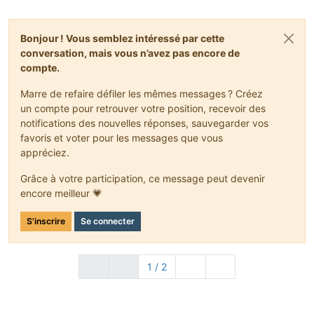
Bonjour ! Vous semblez intéressé par cette
conversation, mais vous n’avez pas encore de
compte.
Marre de refaire défiler les mêmes messages ? Créez
un compte pour retrouver votre position, recevoir des
notifications des nouvelles réponses, sauvegarder vos
favoris et voter pour les messages que vous
appréciez.
Grâce à votre participation, ce message peut devenir
encore meilleur 💗
S'inscrire
Se connecter
1 / 2